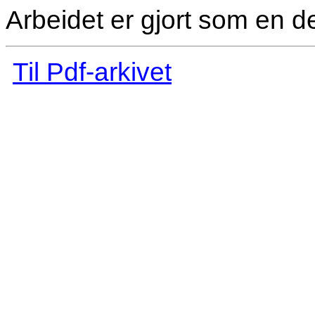
Arbeidet er gjort som en de
Til Pdf-arkivet