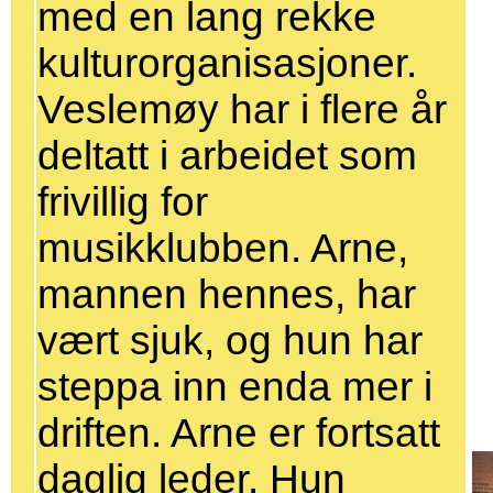
med en lang rekke
kulturorganisasjoner.
Veslemøy har i flere år
deltatt i arbeidet som
frivillig for
musikklubben. Arne,
mannen hennes, har
vært sjuk, og hun har
steppa inn enda mer i
driften. Arne er fortsatt
daglig leder. Hun