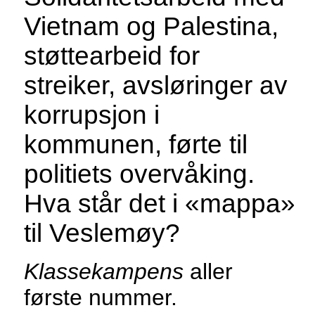
Vietnam og Palestina,
støttearbeid for
streiker, avsløringer av
korrupsjon i
kommunen, førte til
politiets overvåking.
Hva står det i «mappa»
til Veslemøy?
Klassekampens
aller
første nummer.