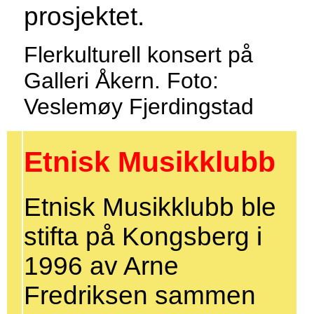
prosjektet.
Flerkulturell konsert på
Galleri Åkern. Foto:
Veslemøy Fjerdingstad
Etnisk Musikklubb
Etnisk Musikklubb ble
stifta på Kongsberg i
1996 av Arne
Fredriksen sammen