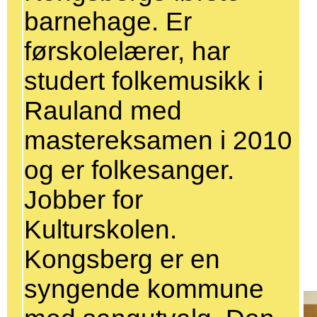
barnehage. Er
førskolelærer, har
studert folkemusikk i
Rauland med
mastereksamen i 2010
og er folkesanger.
Jobber for
Kulturskolen.
Kongsberg er en
syngende kommune