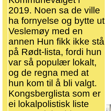
2019. Noen sa de ville
ha fornyelse og bytte ut
Veslemøy med en
annen Hun fikk ikke stå
på Rødt-lista, fordi hun
var så populær lokalt,
og de regna med at
hun kom til å bli valgt.
Kongsberglista som er
ei lokalpolistisk liste