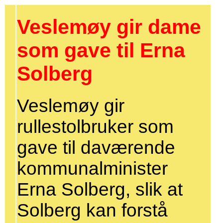
Veslemøy gir dame
som gave til Erna
Solberg
Veslemøy gir
rullestolbruker som
gave til daværende
kommunalminister
Erna Solberg, slik at
Solberg kan forstå