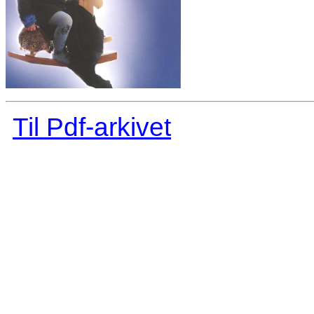
Til Pdf-arkivet