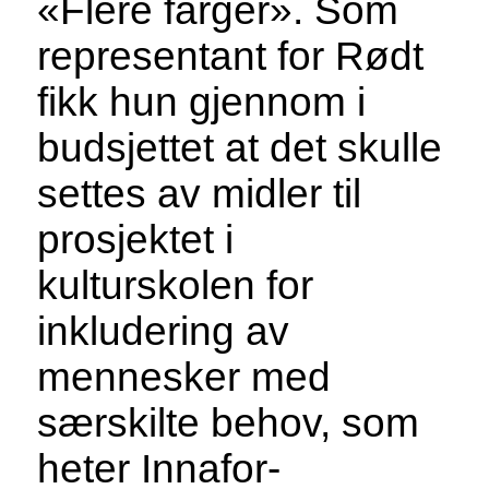
«Flere farger». Som
representant for Rødt
fikk hun gjennom i
budsjettet at det skulle
settes av midler til
prosjektet i
kulturskolen for
inkludering av
mennesker med
særskilte behov, som
heter Innafor-