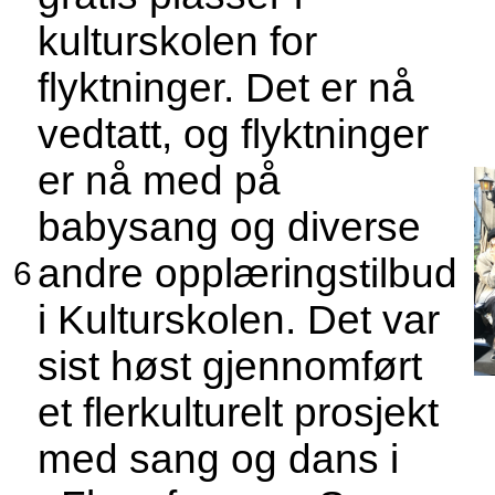
kulturskolen for
flyktninger. Det er nå
vedtatt, og flyktninger
er nå med på
babysang og diverse
andre opplæringstilbud
6
i Kulturskolen. Det var
sist høst gjennomført
et flerkulturelt prosjekt
med sang og dans i