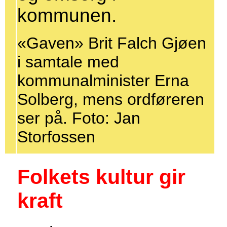
kommunen.
«Gaven» Brit Falch Gjøen
i samtale med
kommunalminister Erna
Solberg, mens ordføreren
ser på. Foto: Jan
Storfossen
Folkets kultur gir
kraft