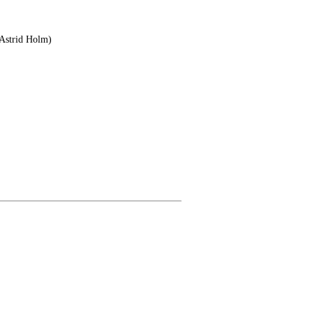
 Astrid Holm)