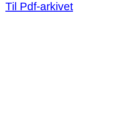
Til Pdf-arkivet